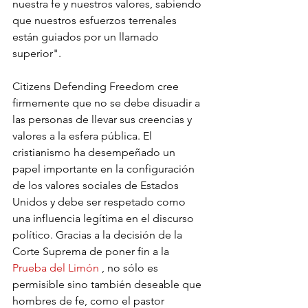
nuestra fe y nuestros valores, sabiendo 
que nuestros esfuerzos terrenales 
están guiados por un llamado 
superior".
Citizens Defending Freedom cree 
firmemente que no se debe disuadir a 
las personas de llevar sus creencias y 
valores a la esfera pública. El 
cristianismo ha desempeñado un 
papel importante en la configuración 
de los valores sociales de Estados 
Unidos y debe ser respetado como 
una influencia legítima en el discurso 
político. Gracias a la decisión de la 
Corte Suprema de poner fin a la 
Prueba del Limón
 , no sólo es 
permisible sino también deseable que 
hombres de fe, como el pastor 