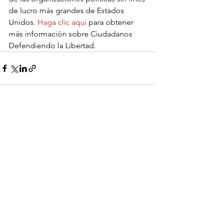
de lucro más grandes de Estados 
Unidos. 
Haga clic aquí
 para obtener 
más información sobre Ciudadanos 
Defendiendo la Libertad.
Ver todo
Entradas recientes