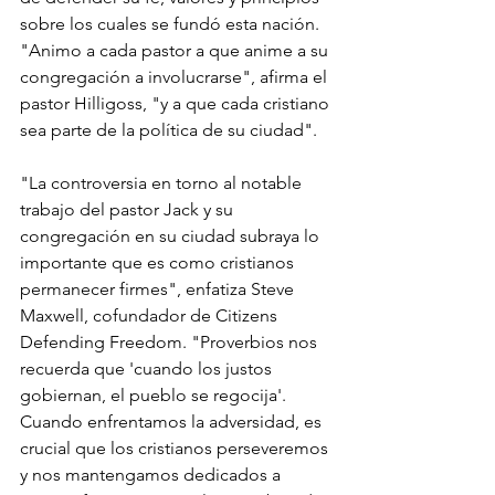
sobre los cuales se fundó esta nación. 
"Animo a cada pastor a que anime a su 
congregación a involucrarse", afirma el 
pastor Hilligoss, "y a que cada cristiano 
sea parte de la política de su ciudad".
"La controversia en torno al notable 
trabajo del pastor Jack y su 
congregación en su ciudad subraya lo 
importante que es como cristianos 
permanecer firmes", enfatiza Steve 
Maxwell, cofundador de Citizens 
Defending Freedom. "Proverbios nos 
recuerda que 'cuando los justos 
gobiernan, el pueblo se regocija'. 
Cuando enfrentamos la adversidad, es 
crucial que los cristianos perseveremos 
y nos mantengamos dedicados a 