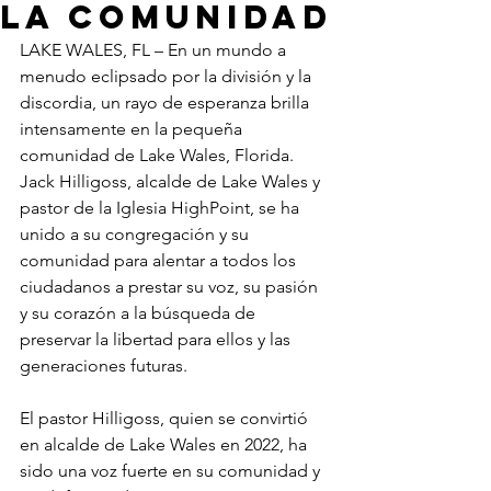
la comunidad
LAKE WALES, FL – En un mundo a 
menudo eclipsado por la división y la 
discordia, un rayo de esperanza brilla 
intensamente en la pequeña 
comunidad de Lake Wales, Florida. 
Jack Hilligoss, alcalde de Lake Wales y 
pastor de la Iglesia HighPoint, se ha 
unido a su congregación y su 
comunidad para alentar a todos los 
ciudadanos a prestar su voz, su pasión 
y su corazón a la búsqueda de 
preservar la libertad para ellos y las 
generaciones futuras.
El pastor Hilligoss, quien se convirtió 
en alcalde de Lake Wales en 2022, ha 
sido una voz fuerte en su comunidad y 