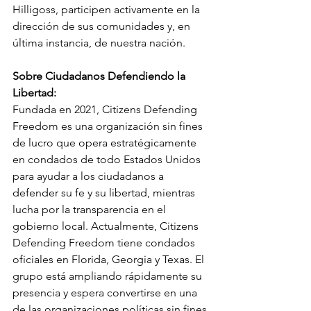
Hilligoss, participen activamente en la 
dirección de sus comunidades y, en 
última instancia, de nuestra nación.
Sobre Ciudadanos Defendiendo la 
Libertad:
Fundada en 2021, Citizens Defending 
Freedom es una organización sin fines 
de lucro que opera estratégicamente 
en condados de todo Estados Unidos 
para ayudar a los ciudadanos a 
defender su fe y su libertad, mientras 
lucha por la transparencia en el 
gobierno local. Actualmente, Citizens 
Defending Freedom tiene condados 
oficiales en Florida, Georgia y Texas. El 
grupo está ampliando rápidamente su 
presencia y espera convertirse en una 
de las organizaciones políticas sin fines 