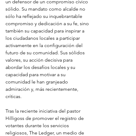
un defensor de un compromiso cívico 
sólido. Su mandato como alcalde no 
sólo ha reflejado su inquebrantable 
compromiso y dedicación a su fe, sino 
también su capacidad para inspirar a 
los ciudadanos locales a participar 
activamente en la configuración del 
futuro de su comunidad. Sus sólidos 
valores, su acción decisiva para 
abordar los desafíos locales y su 
capacidad para motivar a su 
comunidad le han granjeado 
admiración y, más recientemente, 
críticas.
Tras la reciente iniciativa del pastor 
Hilligoss de promover el registro de 
votantes durante los servicios 
religiosos, The Ledger, un medio de 