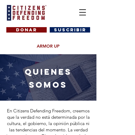
DONAR
SUSCRIBIR
ARMOR UP
QUIENES
SOMOS
En Citizens Defending Freedom, creemos
que la verdad no está determinada por la
cultura, el gobierno, la opinión pública ni
las tendencias del momento. La verdad