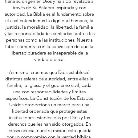
tiene su origen en Dios y ha sido revelada a
través de Su Palabra inspirada y con
autoridad. La Biblia es el fundamento sobre
el cual entendemos la dignidad humana, la
justicia, la moralidad, la libertad, la familia
y las responsabilidades confiadas tanto a las
personas como a las instituciones. Nuestra
labor comienza con la convicción de que la
libertad duradera es inseparable de la
verdad bíblica.
Asimismo, creemos que Dios estableció
distintas esferas de autoridad, entre ellas la
familia, la iglesia y el gobierno civil, cada
una con responsabilidades y límites
específicos. La Constitución de los Estados
Unidos proporciona un marco para una
libertad ordenada que protege estas
instituciones establecidas por Dios y los
derechos que les han sido otorgados. En
consecuencia, nuestra misión está guiada
por un compromiso con la verdad bíblica,