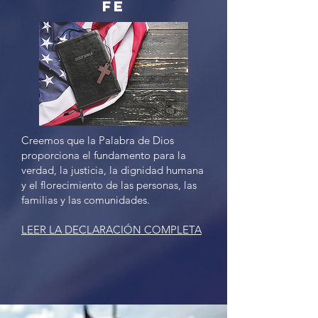
Fe
Creemos que la Palabra de Dios
proporciona el fundamento para la
verdad, la justicia, la dignidad humana
y el florecimiento de las personas, las
familias y las comunidades.
LEER LA DECLARACIÓN COMPLETA