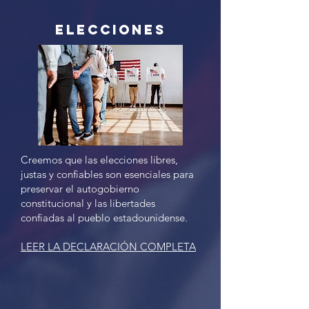
Elecciones
Creemos que las elecciones libres,
justas y confiables son esenciales para
preservar el autogobierno
constitucional y las libertades
confiadas al pueblo estadounidense.
LEER LA DECLARACIÓN COMPLETA