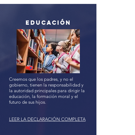
Educación
Creemos que los padres, y no el
gobierno, tienen la responsabilidad y
la autoridad principales para dirigir la
educación, la formación moral y el
futuro de sus hijos.
LEER LA DECLARACIÓN COMPLETA