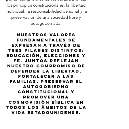
los principios constitucionales, la libertad
individual, la responsabilidad personal y la
preservación de una sociedad libre y
autogobernada.
Nuestros Valores
Fundamentales se
expresan a través de
tres pilares distintos:
Educación, Elecciones y
Fe. Juntos reflejan
nuestro compromiso de
defender la libertad,
fortalecer a las
familias, preservar el
autogobierno
constitucional y
promover una
cosmovisión bíblica en
todos los ámbitos de la
vida estadounidense.