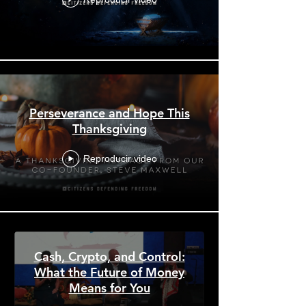
Perseverance and Hope This
Thanksgiving
Reproducir video
Cash, Crypto, and Control:
What the Future of Money
Means for You