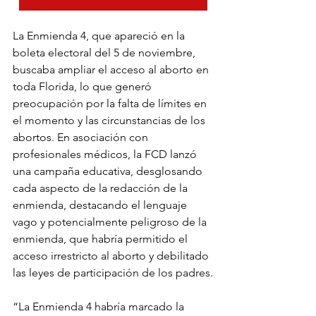
La Enmienda 4, que apareció en la 
boleta electoral del 5 de noviembre, 
buscaba ampliar el acceso al aborto en 
toda Florida, lo que generó 
preocupación por la falta de límites en 
el momento y las circunstancias de los 
abortos. En asociación con 
profesionales médicos, la FCD lanzó 
una campaña educativa, desglosando 
cada aspecto de la redacción de la 
enmienda, destacando el lenguaje 
vago y potencialmente peligroso de la 
enmienda, que habría permitido el 
acceso irrestricto al aborto y debilitado 
las leyes de participación de los padres.
“La Enmienda 4 habría marcado la 