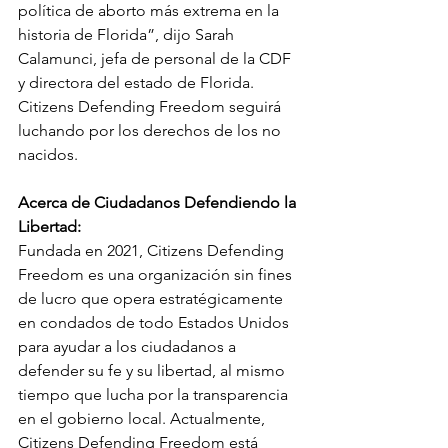
política de aborto más extrema en la 
historia de Florida”, dijo Sarah 
Calamunci, jefa de personal de la CDF 
y directora del estado de Florida. 
Citizens Defending Freedom seguirá 
luchando por los derechos de los no 
nacidos.
Acerca de Ciudadanos Defendiendo la 
Libertad:
Fundada en 2021, Citizens Defending 
Freedom es una organización sin fines 
de lucro que opera estratégicamente 
en condados de todo Estados Unidos 
para ayudar a los ciudadanos a 
defender su fe y su libertad, al mismo 
tiempo que lucha por la transparencia 
en el gobierno local. Actualmente, 
Citizens Defending Freedom está 