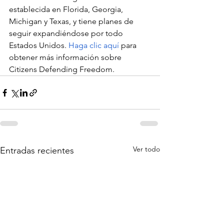
establecida en Florida, Georgia, 
Michigan y Texas, y tiene planes de 
seguir expandiéndose por todo 
Estados Unidos.
Haga clic aquí
para 
obtener más información sobre 
Citizens Defending Freedom.
Ver todo
Entradas recientes