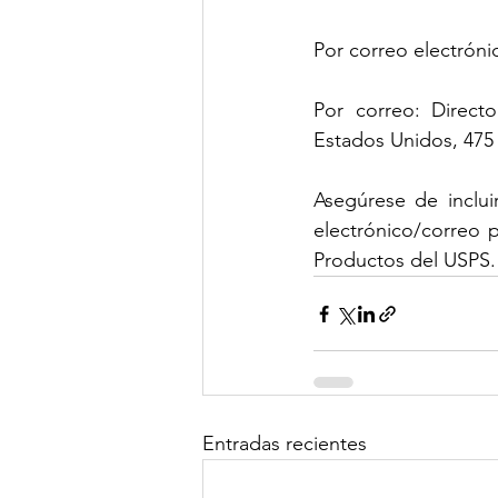
Por correo electróni
Por correo: Directo
Estados Unidos, 475
Asegúrese de inclui
electrónico/correo p
Productos del USPS.
Entradas recientes