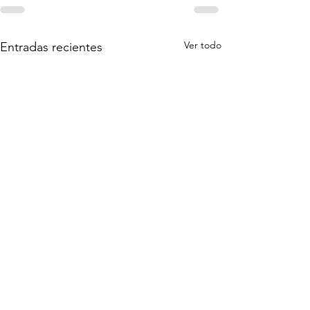
Ver todo
Entradas recientes