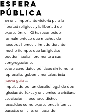
esfera
pública
En una importante victoria para la 
libertad religiosa y la libertad de 
expresión, el IRS ha reconocido 
formalmenteLo que muchos de 
nosotros hemos afirmado durante 
mucho tiempo: que las iglesias 
pueden hablar libremente a sus 
congregaciones
sobre candidatos políticos sin temor a 
represalias gubernamentales. Esta 
nueva guía
 ...
Impulsado por un desafío legal de dos 
iglesias de Texas y una emisora cristiana
asociación—reconoce dichos 
respaldos como expresiones internas 
basadas en la fe, en lugar de 