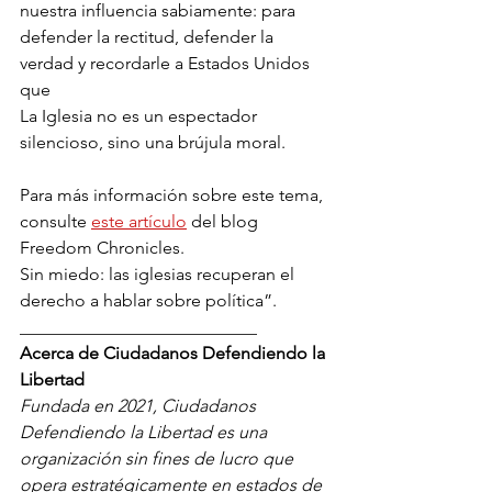
nuestra influencia sabiamente: para 
defender la rectitud, defender la 
verdad y recordarle a Estados Unidos 
que
La Iglesia no es un espectador 
silencioso, sino una brújula moral.
Para más información sobre este tema, 
consulte 
este artículo
 del blog 
Freedom Chronicles.
Sin miedo: las iglesias recuperan el 
derecho a hablar sobre política”.
___________________________
Acerca de Ciudadanos Defendiendo la 
Libertad
Fundada en 2021, Ciudadanos 
Defendiendo la Libertad es una 
organización sin fines de lucro que 
opera estratégicamente en estados de 