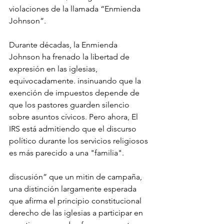
violaciones de la llamada “Enmienda 
Johnson”.
Durante décadas, la Enmienda 
Johnson ha frenado la libertad de 
expresión en las iglesias, 
equivocadamente. insinuando que la 
exención de impuestos depende de 
que los pastores guarden silencio 
sobre asuntos cívicos. Pero ahora, El 
IRS está admitiendo que el discurso 
político durante los servicios religiosos 
es más parecido a una "familia".
discusión” que un mitin de campaña, 
una distinción largamente esperada 
que afirma el principio constitucional 
derecho de las iglesias a participar en 