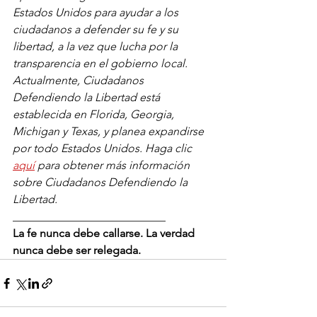
Estados Unidos para ayudar a los 
ciudadanos a defender su fe y su 
libertad, a la vez que lucha por la 
transparencia en el gobierno local. 
Actualmente, Ciudadanos 
Defendiendo la Libertad está 
establecida en Florida, Georgia, 
Michigan y Texas, y planea expandirse 
por todo Estados Unidos. Haga clic
aquí
para obtener más información 
sobre Ciudadanos Defendiendo la 
Libertad.
___________________________
La fe nunca debe callarse. La verdad 
nunca debe ser relegada.