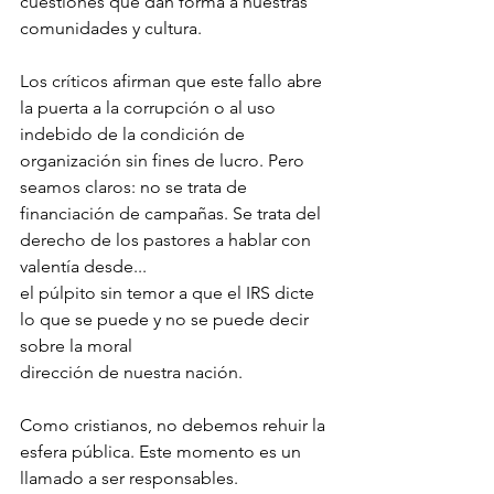
cuestiones que dan forma a nuestras 
comunidades y cultura.
Los críticos afirman que este fallo abre 
la puerta a la corrupción o al uso 
indebido de la condición de 
organización sin fines de lucro. Pero 
seamos claros: no se trata de 
financiación de campañas. Se trata del 
derecho de los pastores a hablar con 
valentía desde...
el púlpito sin temor a que el IRS dicte 
lo que se puede y no se puede decir 
sobre la moral
dirección de nuestra nación.
Como cristianos, no debemos rehuir la 
esfera pública. Este momento es un 
llamado a ser responsables.