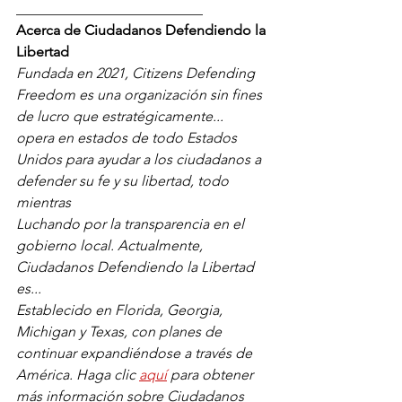
__________________________
Acerca de Ciudadanos Defendiendo la 
Libertad
Fundada en 2021, Citizens Defending 
Freedom es una organización sin fines 
de lucro que estratégicamente...
opera en estados de todo Estados 
Unidos para ayudar a los ciudadanos a 
defender su fe y su libertad, todo 
mientras
Luchando por la transparencia en el 
gobierno local. Actualmente, 
Ciudadanos Defendiendo la Libertad 
es...
Establecido en Florida, Georgia, 
Michigan y Texas, con planes de 
continuar expandiéndose a través de
América. Haga clic
aquí
para obtener 
más información sobre Ciudadanos 