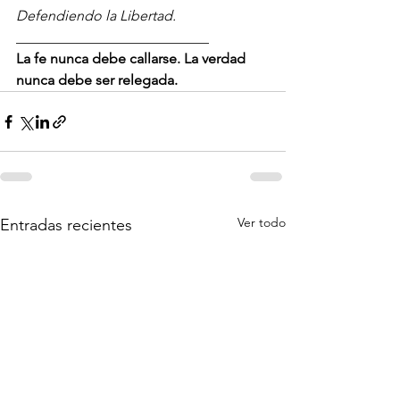
Defendiendo la Libertad.
___________________________
La fe nunca debe callarse. La verdad 
nunca debe ser relegada.
Ver todo
Entradas recientes