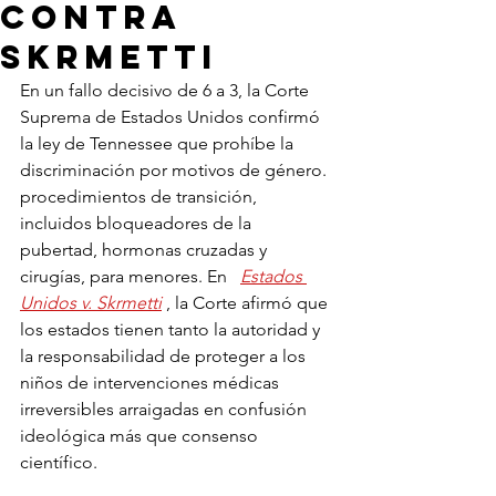
contra
Skrmetti
En un fallo decisivo de 6 a 3, la Corte 
Suprema de Estados Unidos confirmó 
la ley de Tennessee que prohíbe la 
discriminación por motivos de género.
procedimientos de transición, 
incluidos bloqueadores de la 
pubertad, hormonas cruzadas y 
cirugías, para menores. En 
Estados 
Unidos v. Skrmetti
 , la Corte afirmó que 
los estados tienen tanto la autoridad y 
la responsabilidad de proteger a los 
niños de intervenciones médicas 
irreversibles arraigadas en confusión 
ideológica más que consenso 
científico.