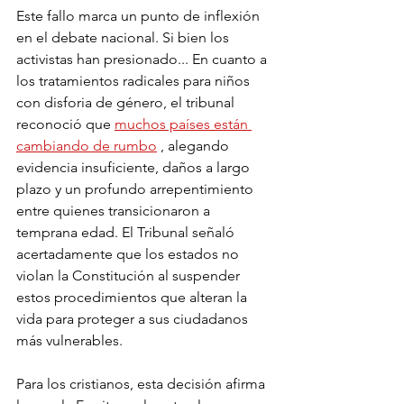
Este fallo marca un punto de inflexión 
en el debate nacional. Si bien los 
activistas han presionado... En cuanto a 
los tratamientos radicales para niños 
con disforia de género, el tribunal 
reconoció que 
muchos países están 
cambiando de rumbo
 , alegando 
evidencia insuficiente, daños a largo 
plazo y un profundo arrepentimiento 
entre quienes transicionaron a 
temprana edad. El Tribunal señaló 
acertadamente que los estados no 
violan la Constitución al suspender 
estos procedimientos que alteran la 
vida para proteger a sus ciudadanos 
más vulnerables.
Para los cristianos, esta decisión afirma 